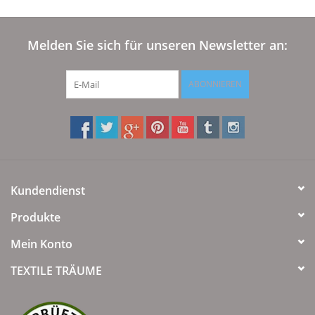
Melden Sie sich für unseren Newsletter an:
ABONNIEREN
Kundendienst
Produkte
Mein Konto
TEXTILE TRÄUME