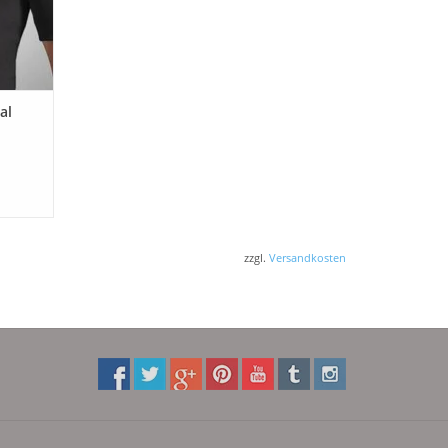
al
zzgl.
Versandkosten