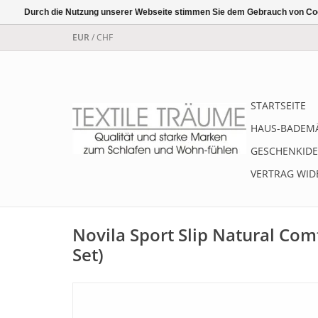
Durch die Nutzung unserer Webseite stimmen Sie dem Gebrauch von Coo
EUR
/
CHF
STARTSEITE
HAUS-BADEM
GESCHENKIDE
VERTRAG WID
Novila Sport Slip Natural Com
Set)