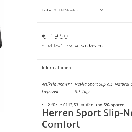
Farbe :
*
€119,50
* Inkl. MwSt. zzgl.
Versandkosten
Informationen
Artikelnummer::
Novila Sport Slip o.E. Natural
Lieferzeit:
3-5 Tage
2 für je €113,53 kaufen und 5% sparen
Herren Sport Slip-N
Comfort