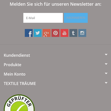
Melden Sie sich für unseren Newsletter an:
ABONNIEREN
Kundendienst
Produkte
Mein Konto
TEXTILE TRÄUME