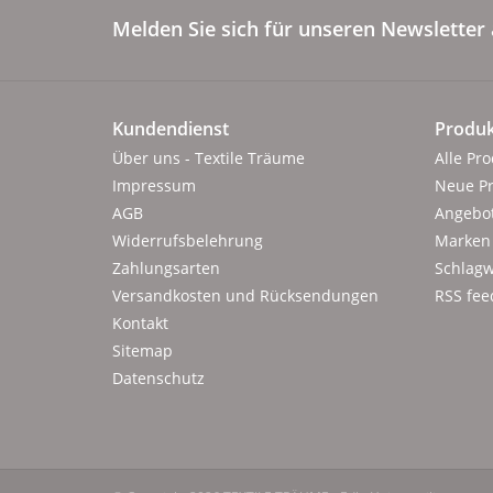
Melden Sie sich für unseren Newsletter 
Kundendienst
Produk
Über uns - Textile Träume
Alle Pr
Impressum
Neue P
AGB
Angebo
Widerrufsbelehrung
Marken
Zahlungsarten
Schlagw
Versandkosten und Rücksendungen
RSS fee
Kontakt
Sitemap
Datenschutz