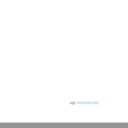
zzgl.
Versandkosten