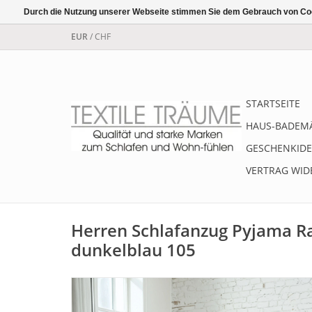
Durch die Nutzung unserer Webseite stimmen Sie dem Gebrauch von Coo
EUR
/
CHF
STARTSEITE
HAUS-BADEM
GESCHENKIDE
VERTRAG WID
Herren Schlafanzug Pyjama R
dunkelblau 105