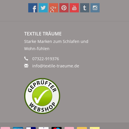
TEXTILE TRÄUME
Starke Marken zum Schlafen und
Wohn-fühlen
07322-919376
info@textile-traeume.de