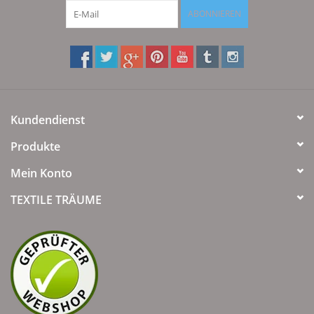
ABONNIEREN
Kundendienst
Produkte
Mein Konto
TEXTILE TRÄUME