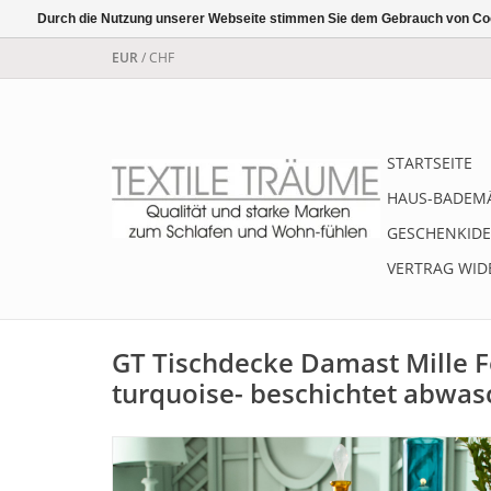
Durch die Nutzung unserer Webseite stimmen Sie dem Gebrauch von Coo
EUR
/
CHF
STARTSEITE
HAUS-BADEM
GESCHENKIDE
VERTRAG WID
GT Tischdecke Damast Mille F
turquoise- beschichtet abwas