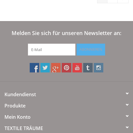
Melden Sie sich für unseren Newsletter an:
ABONNIEREN
Kundendienst
Produkte
Mein Konto
TEXTILE TRÄUME