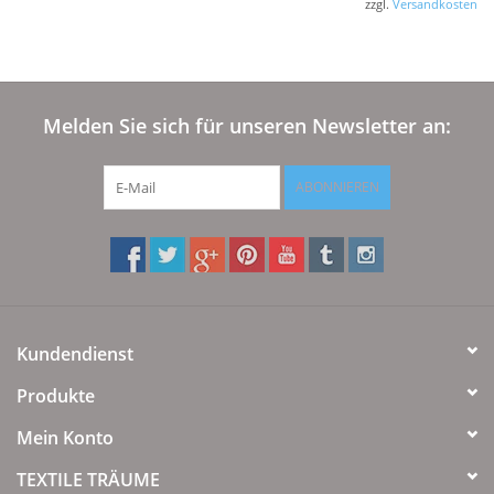
zzgl.
Versandkosten
Melden Sie sich für unseren Newsletter an:
ABONNIEREN
Kundendienst
Produkte
Mein Konto
TEXTILE TRÄUME