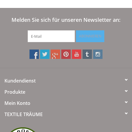
Melden Sie sich für unseren Newsletter an:
ABONNIEREN
Kundendienst
Produkte
Mein Konto
TEXTILE TRÄUME