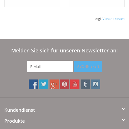
Wasserbetten geeignet
Wasserbetten geeignet
zzgl.
Versandkosten
Melden Sie sich für unseren Newsletter an:
ABONNIEREN
Kundendienst
Produkte