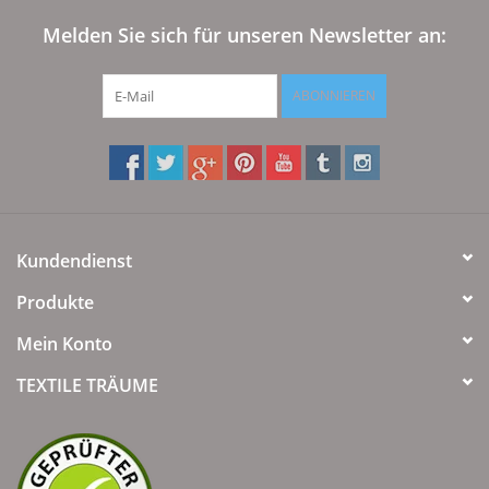
Melden Sie sich für unseren Newsletter an:
ABONNIEREN
Kundendienst
Produkte
Mein Konto
TEXTILE TRÄUME