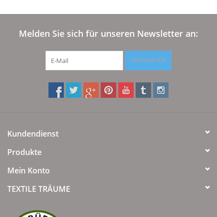
Melden Sie sich für unseren Newsletter an:
ABONNIEREN
Kundendienst
Produkte
Mein Konto
TEXTILE TRÄUME