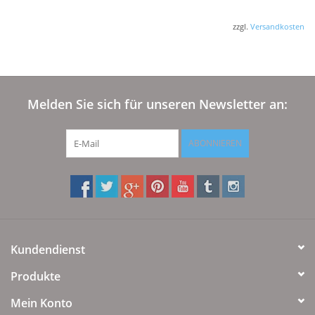
zzgl.
Versandkosten
Melden Sie sich für unseren Newsletter an:
ABONNIEREN
Kundendienst
Produkte
Mein Konto