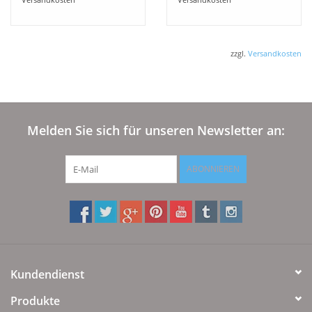
zzgl.
Versandkosten
Melden Sie sich für unseren Newsletter an:
ABONNIEREN
Kundendienst
Produkte