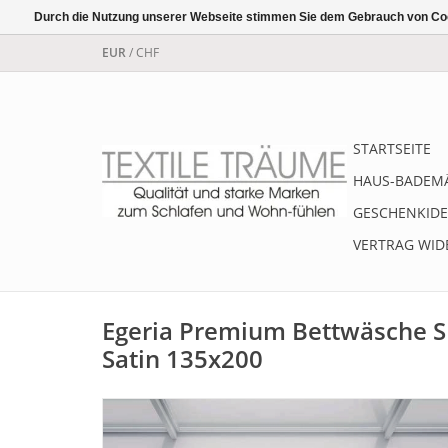
Durch die Nutzung unserer Webseite stimmen Sie dem Gebrauch von Coo
EUR
/
CHF
STARTSEITE
HAUS-BADEM
GESCHENKIDE
VERTRAG WID
Egeria Premium Bettwäsche 
Satin 135x200