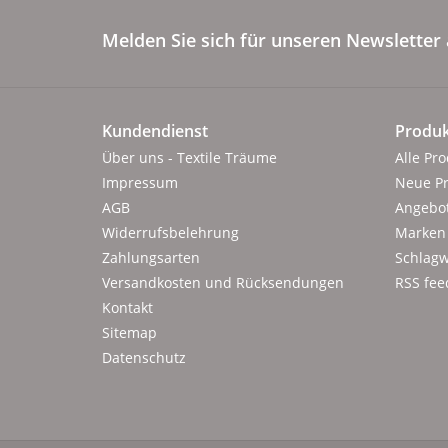
Melden Sie sich für unseren Newsletter 
Kundendienst
Produk
Über uns - Textile Träume
Alle Pr
Impressum
Neue P
AGB
Angebo
Widerrufsbelehrung
Marken
Zahlungsarten
Schlagw
Versandkosten und Rücksendungen
RSS fee
Kontakt
Sitemap
Datenschutz