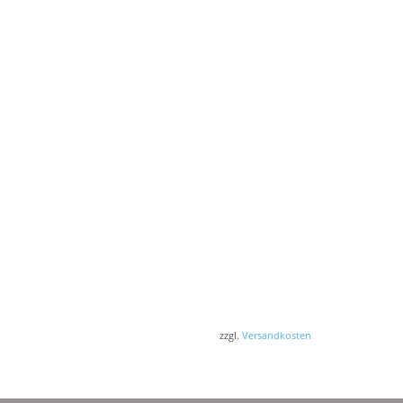
zzgl.
Versandkosten