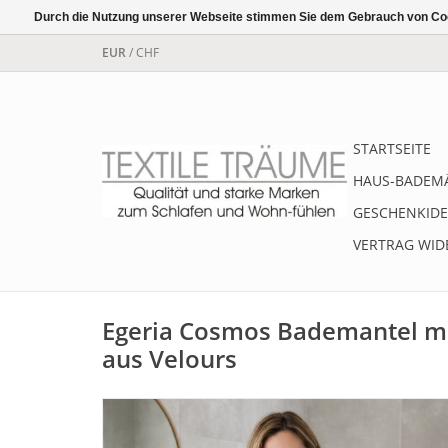
Durch die Nutzung unserer Webseite stimmen Sie dem Gebrauch von Coo
EUR
/
CHF
STARTSEITE
HAUS-BADEM
GESCHENKIDE
VERTRAG WID
Egeria Cosmos Bademantel mi
aus Velours