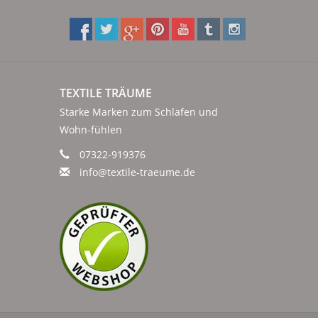
TEXTILE TRÄUME
Starke Marken zum Schlafen und
Wohn-fühlen
07322-919376
info@textile-traeume.de