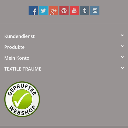
Kundendienst
Produkte
Mein Konto
TEXTILE TRÄUME