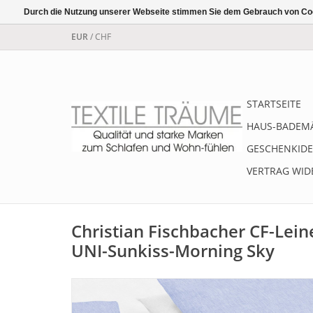
Durch die Nutzung unserer Webseite stimmen Sie dem Gebrauch von Coo
EUR
/
CHF
STARTSEITE
HAUS-BADEM
GESCHENKIDE
VERTRAG WID
Christian Fischbacher CF-Lei
UNI-Sunkiss-Morning Sky