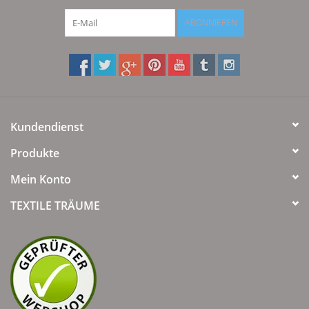
ABONNIEREN
Kundendienst
Produkte
Mein Konto
TEXTILE TRÄUME