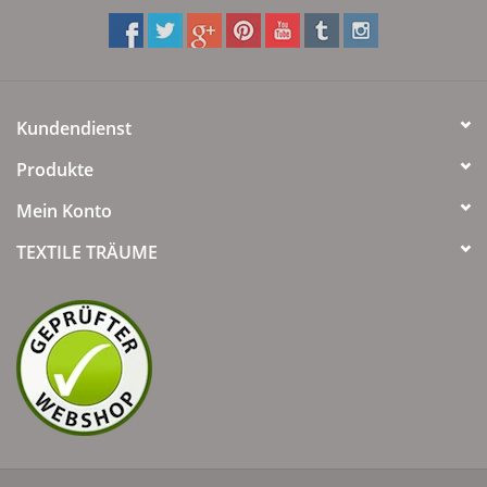
Kundendienst
Produkte
Mein Konto
TEXTILE TRÄUME