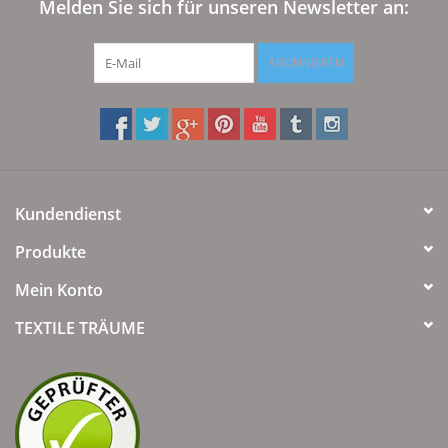
Melden Sie sich für unseren Newsletter an:
ABONNIEREN
Kundendienst
Produkte
Mein Konto
TEXTILE TRÄUME