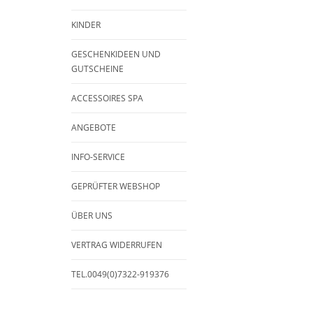
KINDER
GESCHENKIDEEN UND
GUTSCHEINE
ACCESSOIRES SPA
ANGEBOTE
INFO-SERVICE
GEPRÜFTER WEBSHOP
ÜBER UNS
VERTRAG WIDERRUFEN
TEL.0049(0)7322-919376