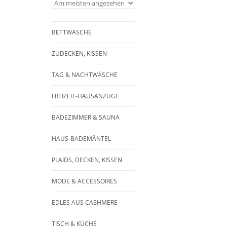
BETTWÄSCHE
ZUDECKEN, KISSEN
TAG & NACHTWÄSCHE
FREIZEIT-HAUSANZÜGE
BADEZIMMER & SAUNA
HAUS-BADEMÄNTEL
PLAIDS, DECKEN, KISSEN
MODE & ACCESSOIRES
EDLES AUS CASHMERE
TISCH & KÜCHE