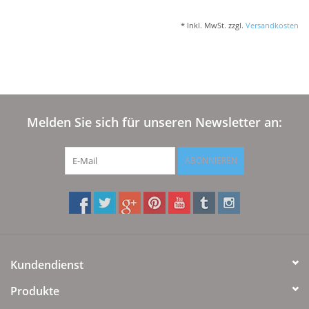
* Inkl. MwSt. zzgl.
Versandkosten
Melden Sie sich für unseren Newsletter an:
ABONNIEREN
Kundendienst
Produkte