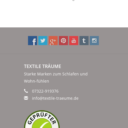
TEXTILE TRÄUME
Starke Marken zum Schlafen und
Wohn-fühlen
07322-919376
info@textile-traeume.de