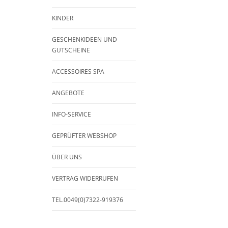
KINDER
GESCHENKIDEEN UND
GUTSCHEINE
ACCESSOIRES SPA
ANGEBOTE
INFO-SERVICE
GEPRÜFTER WEBSHOP
ÜBER UNS
VERTRAG WIDERRUFEN
TEL.0049(0)7322-919376