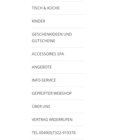
TISCH & KÜCHE
KINDER
GESCHENKIDEEN UND
GUTSCHEINE
ACCESSOIRES SPA
ANGEBOTE
INFO-SERVICE
GEPRÜFTER WEBSHOP
ÜBER UNS
VERTRAG WIDERRUFEN
TEL.0049(0)7322-919376