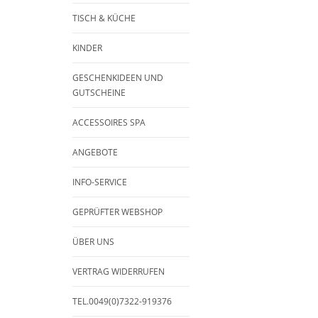
TISCH & KÜCHE
KINDER
GESCHENKIDEEN UND
GUTSCHEINE
ACCESSOIRES SPA
ANGEBOTE
INFO-SERVICE
GEPRÜFTER WEBSHOP
ÜBER UNS
VERTRAG WIDERRUFEN
TEL.0049(0)7322-919376