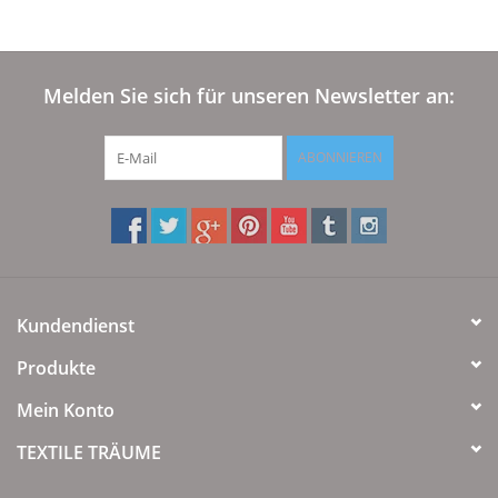
Melden Sie sich für unseren Newsletter an:
ABONNIEREN
Kundendienst
Produkte
Mein Konto
TEXTILE TRÄUME