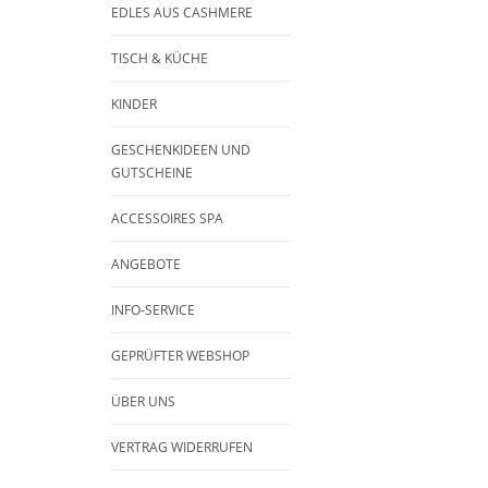
EDLES AUS CASHMERE
TISCH & KÜCHE
KINDER
GESCHENKIDEEN UND
GUTSCHEINE
ACCESSOIRES SPA
ANGEBOTE
INFO-SERVICE
GEPRÜFTER WEBSHOP
ÜBER UNS
VERTRAG WIDERRUFEN