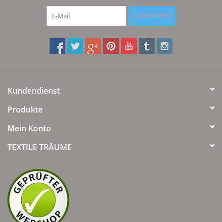
ABONNIEREN
Kundendienst
Produkte
Mein Konto
TEXTILE TRÄUME