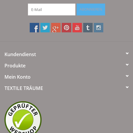
ABONNIEREN
Kundendienst
Produkte
Mein Konto
TEXTILE TRÄUME