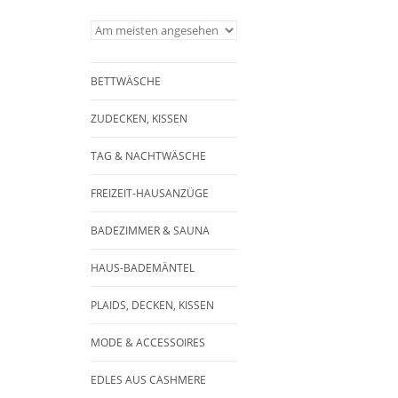
BETTWÄSCHE
ZUDECKEN, KISSEN
TAG & NACHTWÄSCHE
FREIZEIT-HAUSANZÜGE
BADEZIMMER & SAUNA
HAUS-BADEMÄNTEL
PLAIDS, DECKEN, KISSEN
MODE & ACCESSOIRES
EDLES AUS CASHMERE