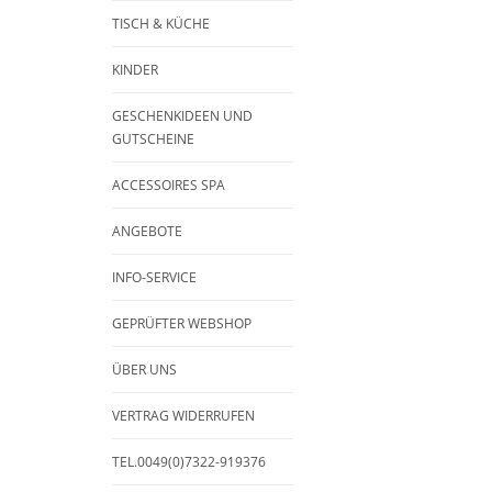
TISCH & KÜCHE
KINDER
GESCHENKIDEEN UND
GUTSCHEINE
ACCESSOIRES SPA
ANGEBOTE
INFO-SERVICE
GEPRÜFTER WEBSHOP
ÜBER UNS
VERTRAG WIDERRUFEN
TEL.0049(0)7322-919376