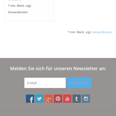
* Inkl. MwSt. zzgl.
Versandkosten
* Inkl. MwSt. zzgl.
Versandkosten
Melden Sie sich für unseren Newsletter an:
ABONNIEREN