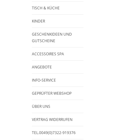
TISCH & KÜCHE
KINDER
GESCHENKIDEEN UND
GUTSCHEINE
ACCESSOIRES SPA
ANGEBOTE
INFO-SERVICE
GEPRÜFTER WEBSHOP
ÜBER UNS
VERTRAG WIDERRUFEN
TEL.0049(0)7322-919376