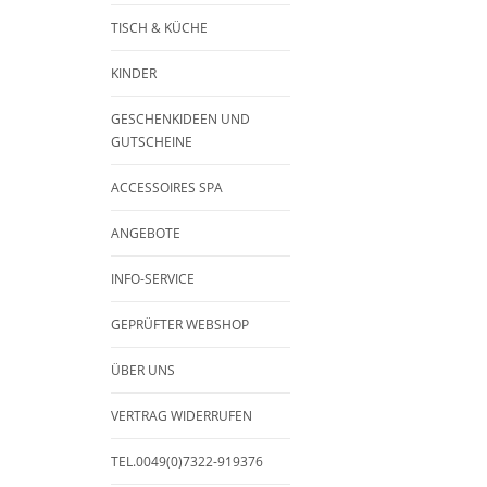
TISCH & KÜCHE
KINDER
GESCHENKIDEEN UND
GUTSCHEINE
ACCESSOIRES SPA
ANGEBOTE
INFO-SERVICE
GEPRÜFTER WEBSHOP
ÜBER UNS
VERTRAG WIDERRUFEN
TEL.0049(0)7322-919376