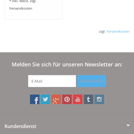
* Inkl. MwSt. zzgl.
Versandkosten
zzgl.
Versandkosten
Melden Sie sich für unseren Newsletter an:
ABONNIEREN
Kundendienst