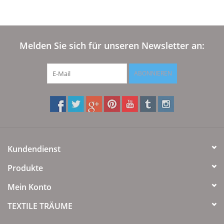
Melden Sie sich für unseren Newsletter an:
ABONNIEREN
Kundendienst
Produkte
Mein Konto
TEXTILE TRÄUME