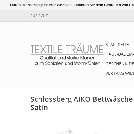
Durch die Nutzung unserer Webseite stimmen Sie dem Gebrauch von Coo
EUR
/
CHF
STARTSEITE
HAUS-BADEM
GESCHENKIDE
VERTRAG WID
Schlossberg AIKO Bettwäsche 
Satin