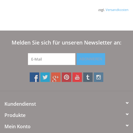
zzgl.
Versandkosten
Melden Sie sich für unseren Newsletter an:
ABONNIEREN
Kundendienst
Produkte
Mein Konto