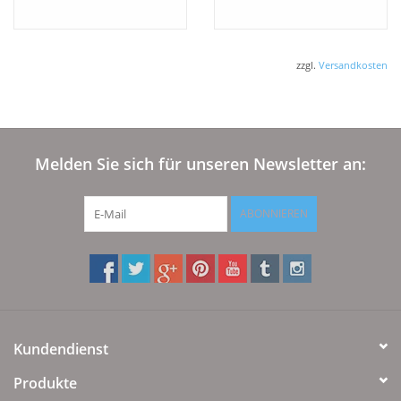
zzgl.
Versandkosten
Melden Sie sich für unseren Newsletter an:
ABONNIEREN
Kundendienst
Produkte