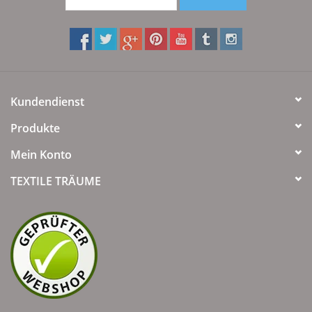
Kundendienst
Produkte
Mein Konto
TEXTILE TRÄUME