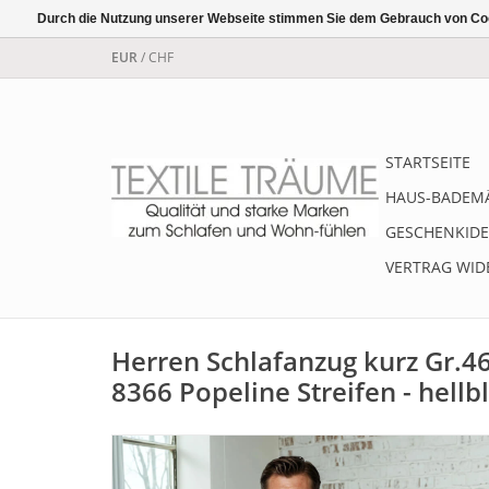
Durch die Nutzung unserer Webseite stimmen Sie dem Gebrauch von Coo
EUR
/
CHF
STARTSEITE
HAUS-BADEM
GESCHENKIDE
VERTRAG WID
Herren Schlafanzug kurz Gr.4
8366 Popeline Streifen - hellb