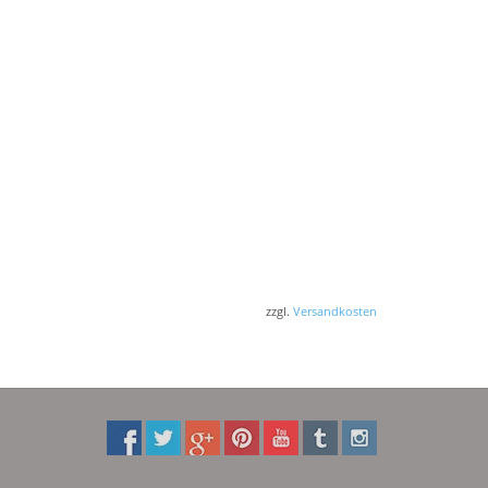
zzgl.
Versandkosten