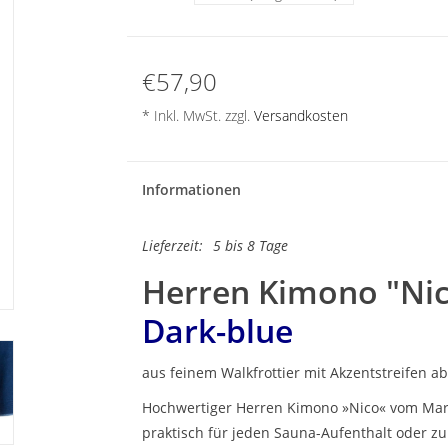
€57,90
* Inkl. MwSt. zzgl.
Versandkosten
Informationen
Lieferzeit:
5 bis 8 Tage
Herren Kimono "Nic
Dark-blue
aus feinem Walkfrottier mit Akzentstreifen ab
Hochwertiger Herren Kimono »Nico« vom Mar
praktisch für jeden Sauna-Aufenthalt oder z