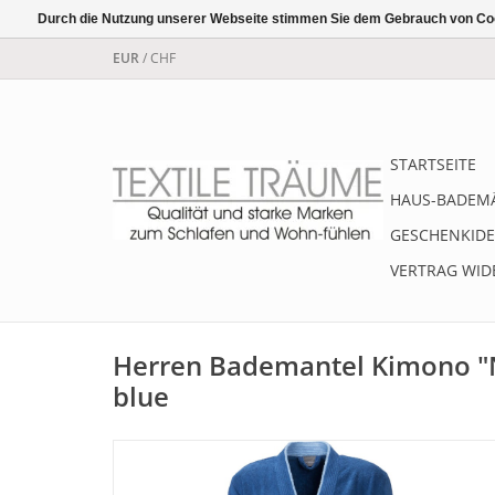
Durch die Nutzung unserer Webseite stimmen Sie dem Gebrauch von Coo
EUR
/
CHF
STARTSEITE
HAUS-BADEM
GESCHENKIDE
VERTRAG WID
Herren Bademantel Kimono "N
blue