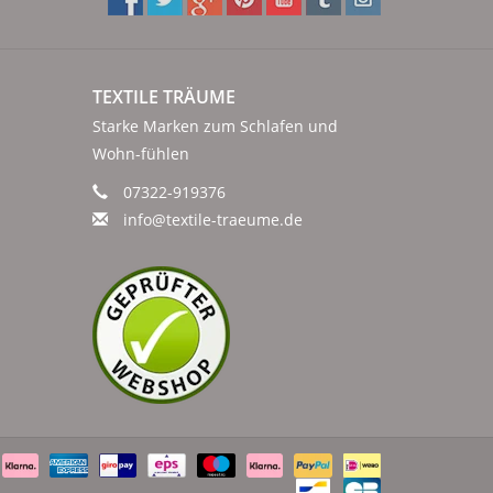
TEXTILE TRÄUME
Starke Marken zum Schlafen und
Wohn-fühlen
07322-919376
info@textile-traeume.de