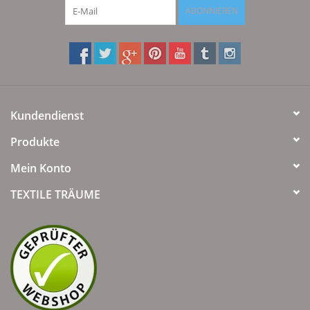
ABONNIEREN
Kundendienst
Produkte
Mein Konto
TEXTILE TRÄUME