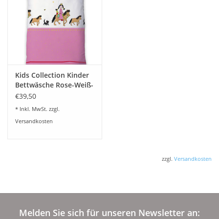
Kids Collection Kinder
Bettwäsche Rose-Weiß-
Fleuresse
€39,50
* Inkl. MwSt. zzgl.
Versandkosten
zzgl.
Versandkosten
Melden Sie sich für unseren Newsletter an: