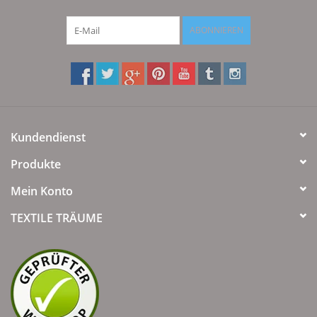
ABONNIEREN
Kundendienst
Produkte
Mein Konto
TEXTILE TRÄUME