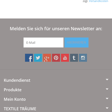
zzgl.
Versandkosten
Melden Sie sich für unseren Newsletter an:
ABONNIEREN
Kundendienst
Produkte
Mein Konto
TEXTILE TRÄUME