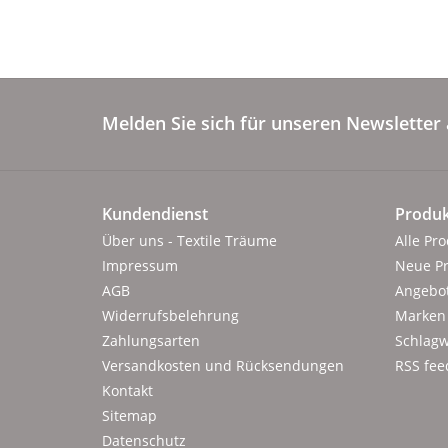
Melden Sie sich für unseren Newsletter 
Kundendienst
Produk
Über uns - Textile Träume
Alle Pr
Impressum
Neue P
AGB
Angebo
Widerrufsbelehrung
Marken
Zahlungsarten
Schlagw
Versandkosten und Rücksendungen
RSS fee
Kontakt
Sitemap
Datenschutz