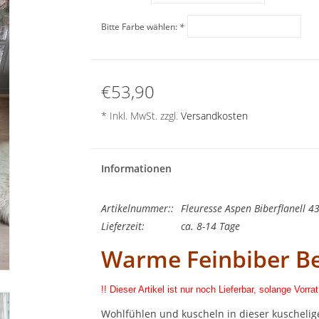
Bitte Farbe wählen:
*
€53,90
* Inkl. MwSt. zzgl.
Versandkosten
Informationen
Artikelnummer::
Fleuresse Aspen Biberflanell 
Lieferzeit:
ca. 8-14 Tage
Warme Feinbiber B
!! Dieser Artikel ist nur noch Lieferbar, solange Vorrat
Wohlfühlen und kuscheln in dieser kuschelig