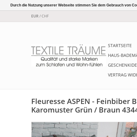
Durch die Nutzung unserer Webseite stimmen Sie dem Gebrauch von Coo
EUR
/
CHF
STARTSEITE
HAUS-BADEM
GESCHENKIDE
VERTRAG WID
Fleuresse ASPEN - Feinbiber 
Karomuster Grün / Braun 434