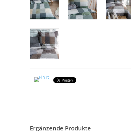
Ergänzende Produkte