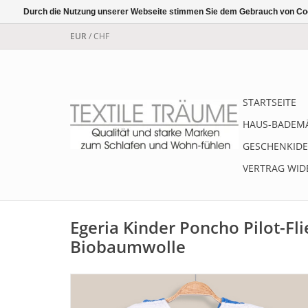
Durch die Nutzung unserer Webseite stimmen Sie dem Gebrauch von Coo
EUR
/
CHF
STARTSEITE
HAUS-BADEM
GESCHENKIDE
VERTRAG WID
Egeria Kinder Poncho Pilot-Fl
Biobaumwolle