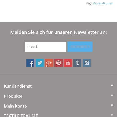
zzgl.
Versandkosten
Melden Sie sich für unseren Newsletter an:
ABONNIEREN
Kundendienst
Produkte
Mein Konto
TEXTILE TRÄUME