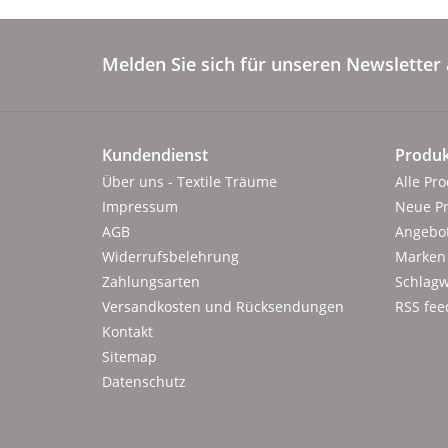
Melden Sie sich für unseren Newsletter 
Kundendienst
Produk
Über uns - Textile Träume
Alle Pr
Impressum
Neue P
AGB
Angebo
Widerrufsbelehrung
Marken
Zahlungsarten
Schlagw
Versandkosten und Rücksendungen
RSS fee
Kontakt
Sitemap
Datenschutz