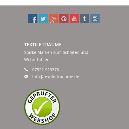
TEXTILE TRÄUME
Starke Marken zum Schlafen und
Wohn-fühlen
07322-919376
info@textile-traeume.de