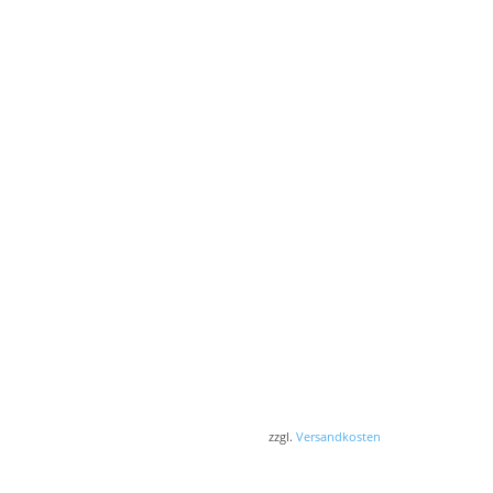
zzgl.
Versandkosten