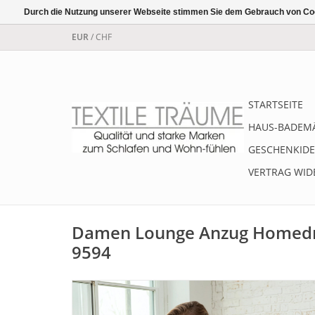
Durch die Nutzung unserer Webseite stimmen Sie dem Gebrauch von Coo
EUR
/
CHF
STARTSEITE
HAUS-BADEM
GESCHENKIDE
VERTRAG WID
Damen Lounge Anzug Homedr
9594