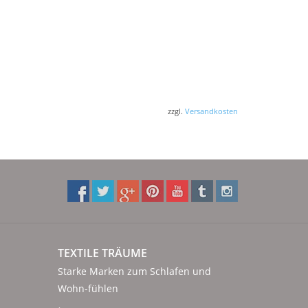
zzgl.
Versandkosten
TEXTILE TRÄUME
Starke Marken zum Schlafen und
Wohn-fühlen