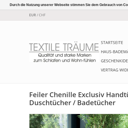
Durch die Nutzung unserer Webseite stimmen Sie dem Gebrauch von Coo
EUR
/
CHF
STARTSEITE
HAUS-BADEM
GESCHENKIDE
VERTRAG WID
Feiler Chenille Exclusiv Handt
Duschtücher / Badetücher