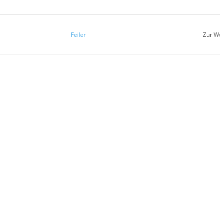
Feiler
Zur W