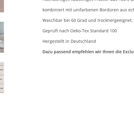
kombiniert mit unifarbenen Bordüren aus ec
Waschbar bei 60 Grad und trocknergeeignet.
Geprüft nach Oeko-Tex Standard 100
Hergestellt in Deutschland
Dazu passend empfehlen wir Ihnen die Exclu